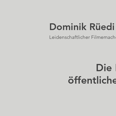
Dominik Rüedi
Leidenschaftlicher Filmemach
Die Roll
öffentlich