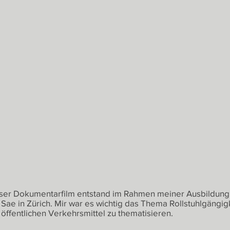
ser Dokumentarfilm entstand im Rahmen meiner Ausbildung
 Sae in Zürich. Mir war es wichtig das Thema Rollstuhlgängig
 öffentlichen Verkehrsmittel zu thematisieren.