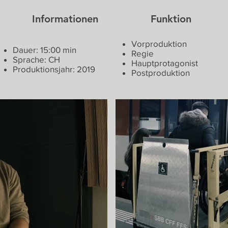
Informationen
Funktion
Vorproduktion
Dauer: 15:00 min
Regie
Sprache: CH
Hauptprotagonist
Produktionsjahr: 2019
Postproduktion