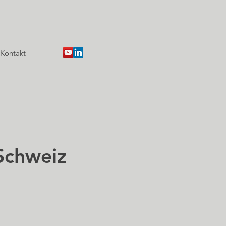
Kontakt
 Schweiz